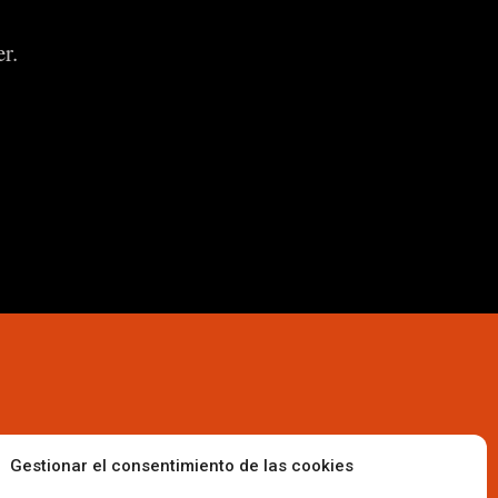
r.
Gestionar el consentimiento de las cookies
Suscríbete