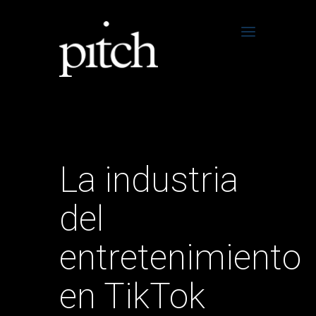
La industria
del
entretenimiento
en TikTok