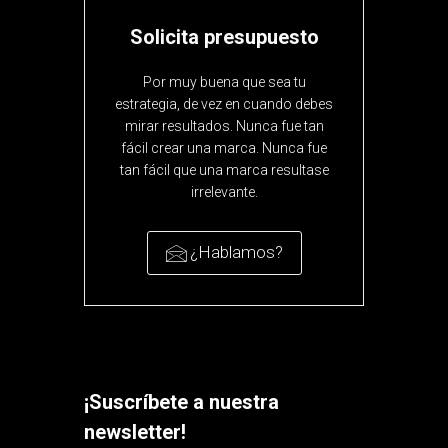
Solicita presupuesto
Por muy buena que sea tu
estrategia, de vez en cuando debes
mirar resultados. Nunca fue tan
fácil crear una marca. Nunca fue
tan fácil que una marca resultase
irrelevante.
¿Hablamos?
¡Suscríbete a nuestra
newsletter!