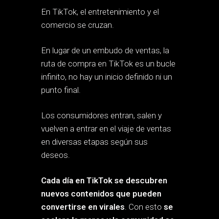
En TikTok, el entretenimiento y el
comercio se cruzan.
En lugar de un embudo de ventas, la
ruta de compra en TikTok es un bucle
infinito, no hay un inicio definido ni un
punto final.
Los consumidores entran, salen y
vuelven a entrar en el viaje de ventas
en diversas etapas según sus
deseos.
Cada día en TikTok se descubren
nuevos contenidos que pueden
convertirse en virales
. Con esto
se