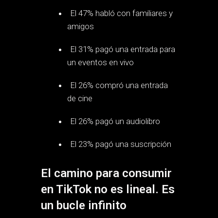
El 47% habló con familiares y
amigos
El 31% pagó una entrada para
un eventos en vivo
El 26% compró una entrada
de cine
El 26% pagó un audiolibro
El 23% pagó una suscripción
El camino para consumir
en TikTok no es lineal. Es
un bucle infinito