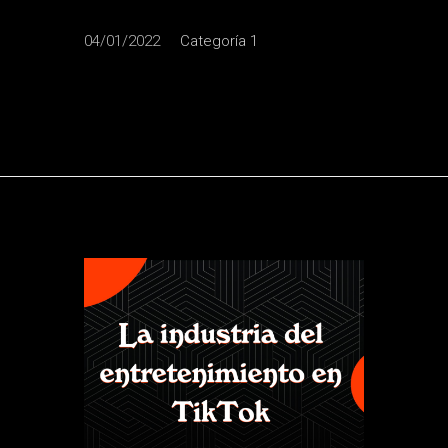
04/01/2022
Categoría 1