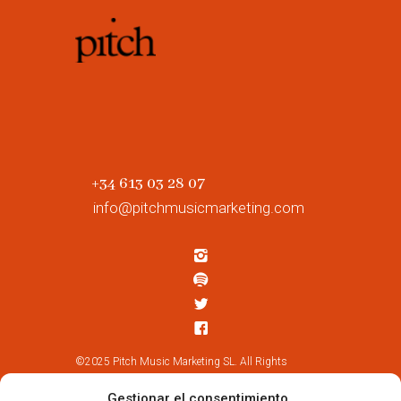
+34 613 03 28 07
info@pitchmusicmarketing.com
©2025 Pitch Music Marketing SL. All Rights
Reserved.
Gestionar el consentimiento