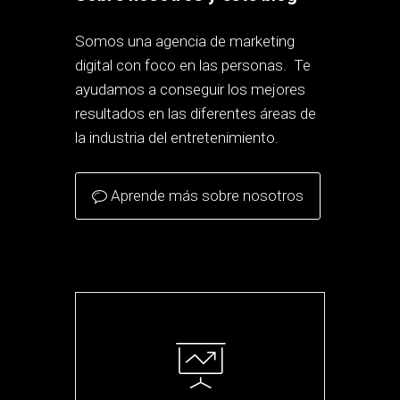
Somos una agencia de marketing
digital con foco en las personas. Te
ayudamos a conseguir los mejores
resultados en las diferentes áreas de
la industria del entretenimiento.
Aprende más sobre nosotros