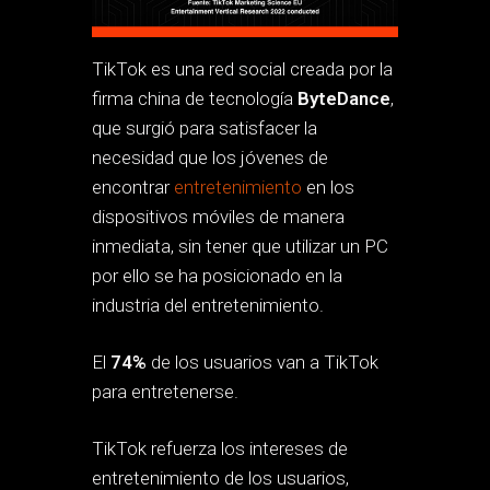
TikTok es una red social creada por la
firma china de tecnología
ByteDance
,
que surgió para satisfacer la
necesidad que los jóvenes de
encontrar
entretenimiento
en los
dispositivos móviles de manera
inmediata, sin tener que utilizar un PC
por ello se ha posicionado en la
industria del entretenimiento.
El
74%
de los usuarios van a TikTok
para entretenerse.
TikTok refuerza los intereses de
entretenimiento de los usuarios,