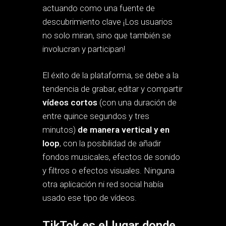
actuando como una fuente de
descubrimiento clave ¡Los usuarios
no solo miran, sino que también se
involucran y participan!
El éxito de la plataforma, se debe a la
tendencia de grabar, editar y compartir
vídeos cortos
(con una duración de
entre quince segundos y tres
minutos)
de manera vertical
y en
loop
, con la posibilidad de añadir
fondos musicales, efectos de sonido
y filtros o efectos visuales. Ninguna
otra aplicación ni red social había
usado ese tipo de vídeos.
TikTok es el lugar donde