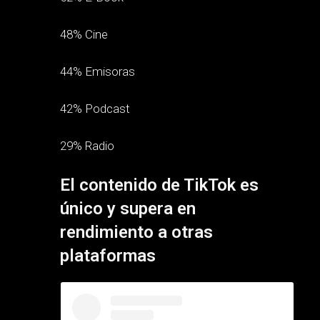
48% Cine
44% Emisoras
42% Podcast
29% Radio
El contenido de TikTok es
único y supera en
rendimiento a otras
plataformas