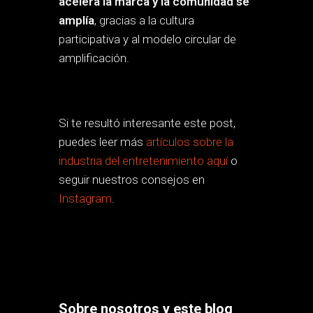
acelera la marca y la comunidad se
amplía
, gracias a la cultura
participativa y al modelo circular de
amplificación.
Si te resultó interesante este post,
puedes leer más
artículos sobre la
industria del entretenimiento aquí
o
seguir nuestros consejos en
Instagram
.
Sobre nosotros y este blog