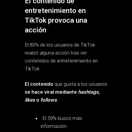
El contenido de
entretenimiento en
TikTok provoca una
acción
El 83% de los usuarios de TikTok
realizó alguna acción tras ver
contenidos de entretenimiento en
TikTok.
El contenido
que gusta a los usuarios
se hace viral mediante
hashtags,
likes
o
follows
.
El 59% buscó más
información