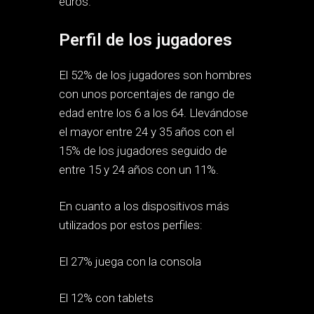
euros.
Perfil de los jugadores
El 52% de los jugadores son hombres
con unos porcentajes de rango de
edad entre los 6 a los 64. Llevándose
el mayor entre 24 y 35 años con el
15% de los jugadores seguido de
entre 15 y 24 años con un 11%.
En cuanto a los dispositivos más
utilizados por estos perfiles:
El 27% juega con la consola
El 12% con tablets