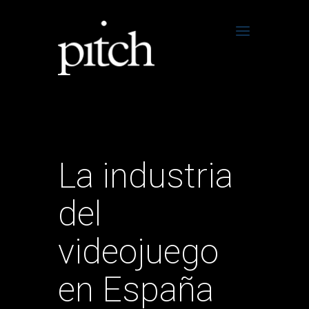
La industria
del
videojuego
en España