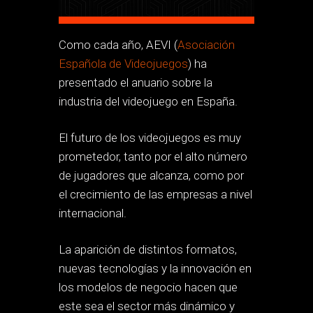
Como cada año, AEVI (
Asociación
Española de Videojuegos
) ha
presentado el anuario sobre la
industria del videojuego en España.
El futuro de los videojuegos es muy
prometedor, tanto por el alto número
de jugadores que alcanza, como por
el crecimiento de las empresas a nivel
internacional.
La aparición de distintos formatos,
nuevas tecnologías y la innovación en
los modelos de negocio hacen que
este sea el sector más dinámico y