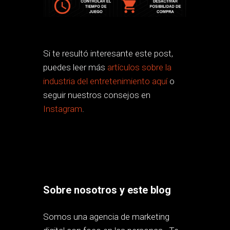
Si te resultó interesante este post,
puedes leer más
artículos sobre la
industria del entretenimiento aquí
o
seguir nuestros consejos en
Instagram
.
Sobre nosotros y este blog
Somos una agencia de marketing