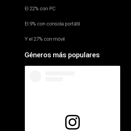
El 22% con PC
El 9% con consola portátil
Y el 27% con móvil
Géneros más populares