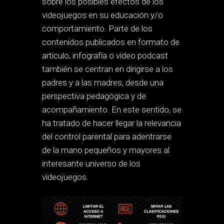
sobre los posibles efectos de los
videojuegos en su educación y/o
comportamiento. Parte de los
contenidos publicados en formato de
artículo, infografía o vídeo podcast
también se centran en dirigirse a los
padres y a las madres, desde una
perspectiva pedagógica y de
acompañamiento. En este sentido, se
ha tratado de hacer llegar la relevancia
del control parental para adentrarse
de la mano pequeños y mayores al
interesante universo de los
videojuegos.