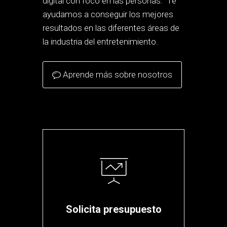
digital con foco en las personas. Te
ayudamos a conseguir los mejores
resultados en las diferentes áreas de
la industria del entretenimiento.
Aprende más sobre nosotros
Solicita presupuesto