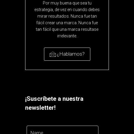
Por muy buena que sea tu
estrategia, de vez en cuando debes
mirar resultados. Nunca fue tan
fácil crear una marca. Nunca fue
tan fácil que una marca resultase
irrelevante.
¿Hablamos?
¡Suscríbete a nuestra
newsletter!