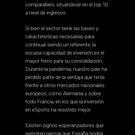
comparables, situándose en el top 10
a nivel de ingresos.
Si bien el sector tiene las bases y
características necesarias para
continuar siendo un referente, la
escasa capacidad de inversión es el
mayor freno para su consolidación.
Durante la pandemia, nuestro país ha
perdido parte de la ventaja que tenía
frente a otros mercados nacionales
europeos, como Alemania y sobre
todo Francia, en los que la inversión
en eSports ha resistido mejor.
Existen signos esperanzadores que
permiten pensar que España podría