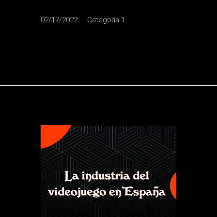
02/17/2022
Categoría 1