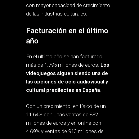
con mayor capacidad de crecimiento
de las industrias culturales.
Facturación en el último
año
En el último año se han facturado
más de 1.795 millones de euros.
Los
videojuegos siguen siendo una de
las opciones de ocio audiovisual y
cultural predilectas en España
.
Con un crecimiento: en físico de un
11.64% con unas ventas de 882
millones de euros y en online con
4.69% y ventas de 913 millones de