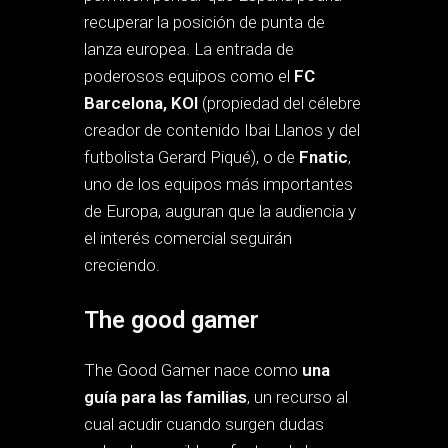
recuperar la posición de punta de
lanza europea. La entrada de
poderosos equipos como el
FC
Barcelona, KOI
(propiedad del célebre
creador de contenido Ibai Llanos y del
futbolista Gerard Piqué), o de
Fnatic
,
uno de los equipos más importantes
de Europa, auguran que la audiencia y
el interés comercial seguirán
creciendo.
The good gamer
The Good Gamer nace como
una
guía para las familias
, un recurso al
cual acudir cuando surgen dudas