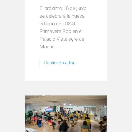
El próximo 18 de junio
se celebrará la nueva
edición de LOS40
Primavera Pop en el
Palacio Vistalegre de
Madrid.
Continue reading