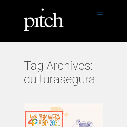
Tag Archives:
culturasegura