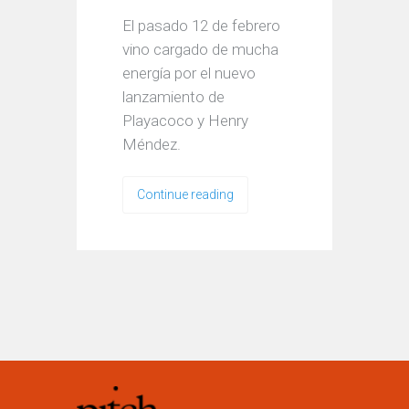
El pasado 12 de febrero
vino cargado de mucha
energía por el nuevo
lanzamiento de
Playacoco y Henry
Méndez.
Continue reading