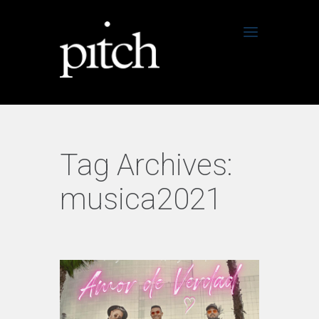
Tag Archives:
musica2021