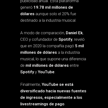
publicidad anual. Esta plataforma
generó
19.78 mil millones de
dólares
aunque solo el 20% fue
destinado a la industria musical.
A modo de comparación,
Daniel Ek
,
CEO y cofundador de
Spotify
, reveló
que en 2020 la compañía pagó
5 mil
millones de dólares
a la industria
musical, lo que supone una diferencia
de
mil millones de dólares
entre
Spotify
y
YouTube
.
Finalmente,
YouTube
se está
diversificado hacia nuevas fuentes
de ingresos, especialmente a los
livestreamings de pago
.