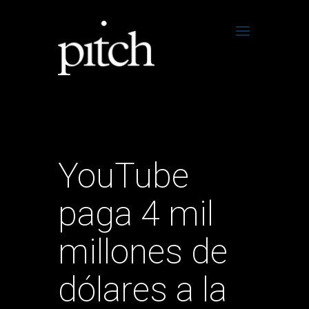
YouTube
paga 4 mil
millones de
dólares a la