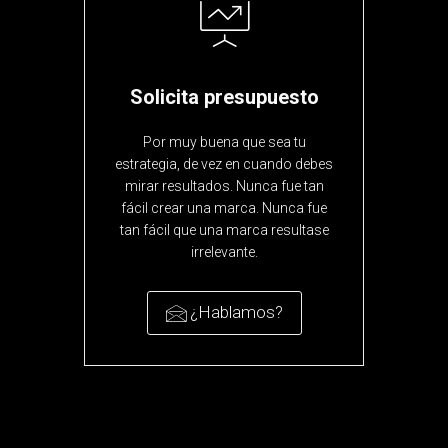
Solicita presupuesto
Por muy buena que sea tu
estrategia, de vez en cuando debes
mirar resultados. Nunca fue tan
fácil crear una marca. Nunca fue
tan fácil que una marca resultase
irrelevante.
¿Hablamos?