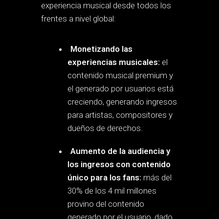
experiencia musical desde todos los
frentes a nivel global:
Monetizando las
experiencias musicales:
el
contenido musical premium y
el generado por usuarios está
creciendo, generando ingresos
para artistas, compositores y
dueños de derechos.
Aumento de la audiencia y
los ingresos con contenido
único para los fans:
más del
30% de los 4 mil millones
provino del contenido
generado por el usuario, dado