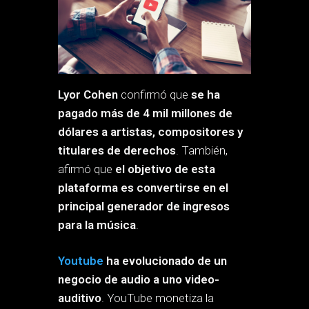
Lyor Cohen
confirmó que
se ha
pagado más de 4 mil millones de
dólares a artistas, compositores y
titulares de derechos
. También,
afirmó que
el objetivo de esta
plataforma es convertirse en el
principal generador de ingresos
para la música
.
Youtube
ha evolucionado de un
negocio de audio a uno video-
auditivo
. YouTube monetiza la