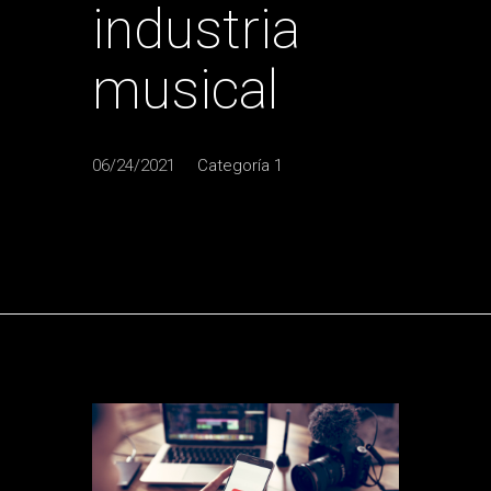
industria
musical
06/24/2021
Categoría 1