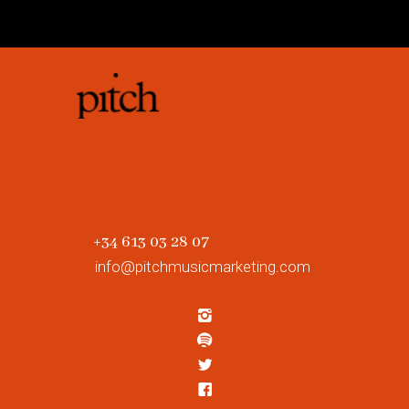
+34 613 03 28 07
info@pitchmusicmarketing.com