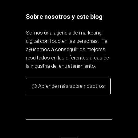
Sobre nosotros y este blog
Somos una agencia de marketing
digital con foco en las personas. Te
ayudamos a conseguir los mejores
resultados en las diferentes áreas de
la industria del entretenimiento.
Aprende más sobre nosotros