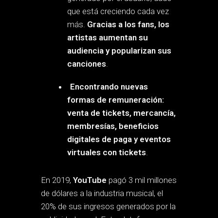
que está creciendo cada vez
más.
Gracias a los fans, los
artistas aumentan su
audiencia y popularizan sus
canciones
.
Encontrando nuevas
formas de remuneración:
venta de tickets, mercancía,
membresías, beneficios
digitales de paga y eventos
virtuales con tickets
.
En 2019,
YouTube
pagó 3 mil millones
de dólares a la industria musical, el
20% de sus ingresos generados por la