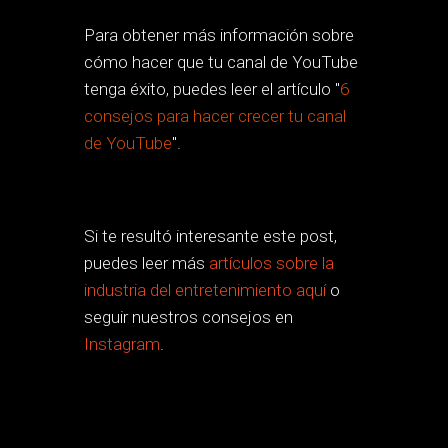
Para obtener más información sobre
cómo hacer que tu canal de YouTube
tenga éxito, puedes leer el artículo "
6
consejos para hacer crecer tu canal
de YouTube
".
Si te resultó interesante este post,
puedes leer más
artículos sobre la
industria del entretenimiento aquí
o
seguir nuestros consejos en
Instagram
.