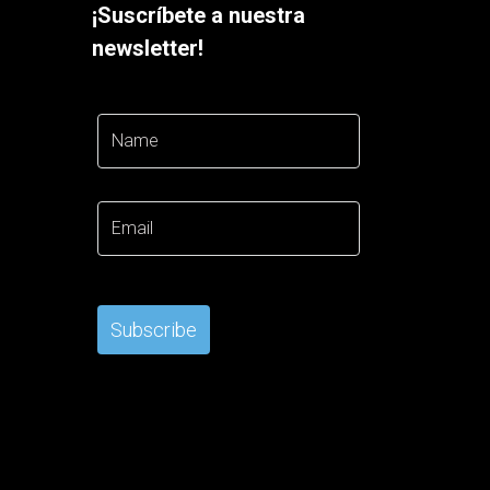
¡Suscríbete a nuestra
newsletter!