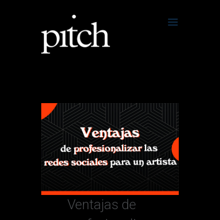
Ventajas de